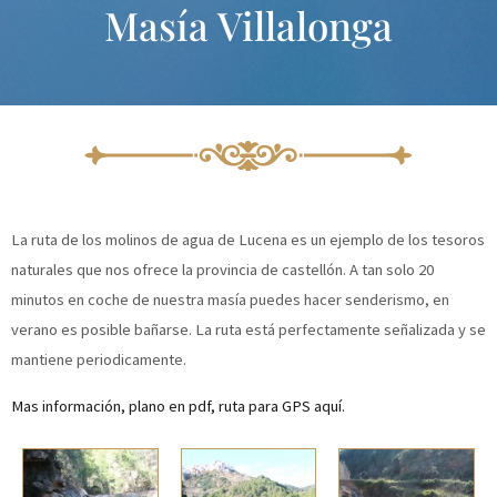
Masía Villalonga
Ir
al
contenido
La ruta de los molinos de agua de Lucena es un ejemplo de los tesoros
naturales que nos ofrece la provincia de castellón. A tan solo 20
minutos en coche de nuestra masía puedes hacer senderismo, en
verano es posible bañarse. La ruta está perfectamente señalizada y se
mantiene periodicamente.
Mas información, plano en pdf, ruta para GPS aquí.