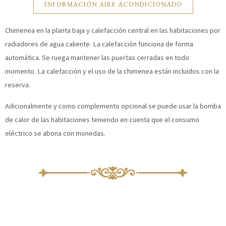
INFORMACIÓN AIRE ACONDICIONADO
Chimenea en la planta baja y calefacción central en las habitaciones por
radiadores de agua caliente. La calefacción funciona de forma
automática. Se ruega mantener las puertas cerradas en todo
momento. La calefacción y el uso de la chimenea están incluidos con la
reserva.
Adicionalmente y como complemento opcional se puede usar la bomba
de calor de las habitaciones teniendo en cuenta que el consumo
eléctrico se abona con monedas.