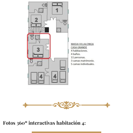
Fotos 360º interactivas habitación 4: