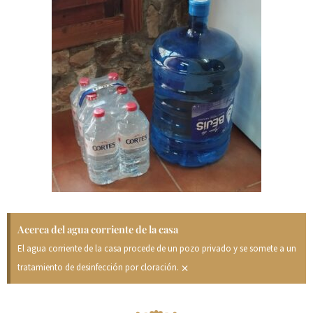
Acerca del agua corriente de la casa
El agua corriente de la casa procede de un pozo privado y se somete a un
×
tratamiento de desinfección por cloración.