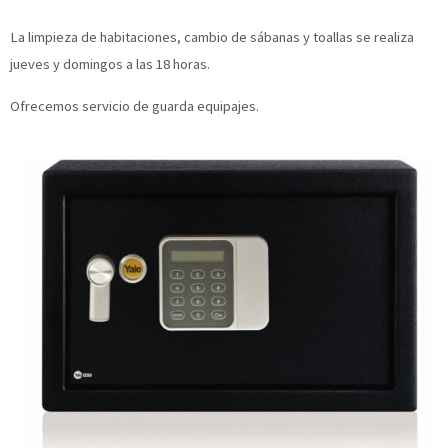
La limpieza de habitaciones, cambio de sábanas y toallas se realiza
jueves y domingos a las 18 horas.
Ofrecemos servicio de guarda equipajes.