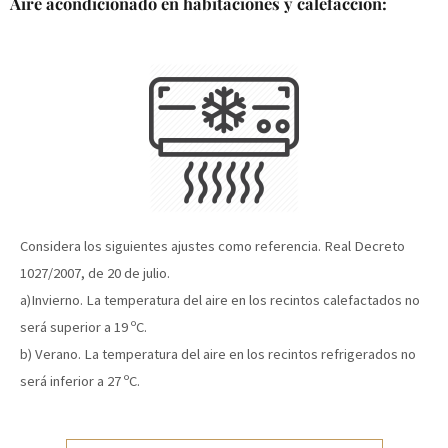
Aire acondicionado en habitaciones y calefacción:
Considera los siguientes ajustes como referencia. Real Decreto
1027/2007, de 20 de julio.
a)Invierno. La temperatura del aire en los recintos calefactados no
será superior a 19 ºC.
b) Verano. La temperatura del aire en los recintos refrigerados no
será inferior a 27 ºC.