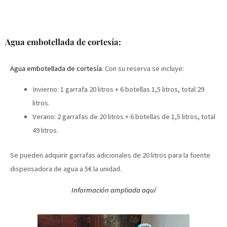
Agua embotellada de cortesía:
Agua embotellada de cortesía
. Con su reserva se incluye:
Invierno: 1 garrafa 20 litros + 6 botellas 1,5 litros, total 29
litros.
Verano: 2 garrafas de 20 litros + 6 botellas de 1,5 litros, total
49 litros.
Se pueden adquirir garrafas adicionales de 20 litros para la fuente
dispensadora de agua a 5€ la unidad.
Información ampliada aquí