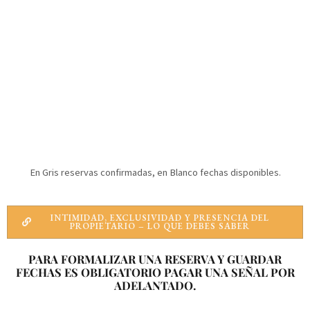
En Gris reservas confirmadas, en Blanco fechas disponibles.
INTIMIDAD, EXCLUSIVIDAD Y PRESENCIA DEL
PROPIETARIO – LO QUE DEBES SABER
PARA FORMALIZAR UNA RESERVA Y GUARDAR
FECHAS ES OBLIGATORIO PAGAR UNA SEÑAL POR
ADELANTADO.