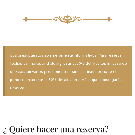
Los presupuestos son meramente informativos. Para reservar
fechas es imprescindible ingresar el 50% del alquiler. En caso de
que existan varios presupuestos para un mismo periodo el
primero en abonar el 50% del alquiler será el que conseguirá la
reserva.
¿ Quiere hacer una reserva?