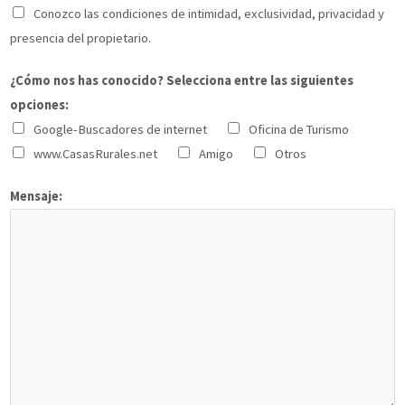
Conozco las condiciones de intimidad, exclusividad, privacidad y
presencia del propietario.
¿Cómo nos has conocido? Selecciona entre las siguientes
opciones:
Google-Buscadores de internet
Oficina de Turismo
www.CasasRurales.net
Amigo
Otros
Mensaje: