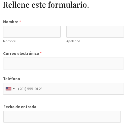
Rellene este formulario.
Nombre
*
Nombre
Apellidos
Correo electrónico
*
Teléfono
Fecha de entrada