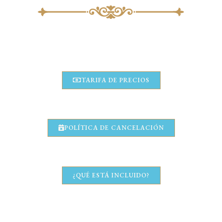
TARIFA DE PRECIOS
POLÍTICA DE CANCELACIÓN
¿QUÉ ESTÁ INCLUIDO?