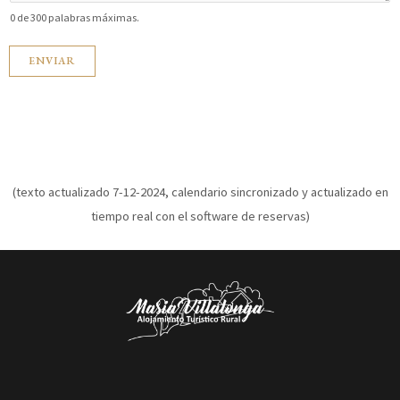
0 de 300 palabras máximas.
ENVIAR
(texto actualizado 7-12-2024, calendario sincronizado y actualizado en
tiempo real con el software de reservas)