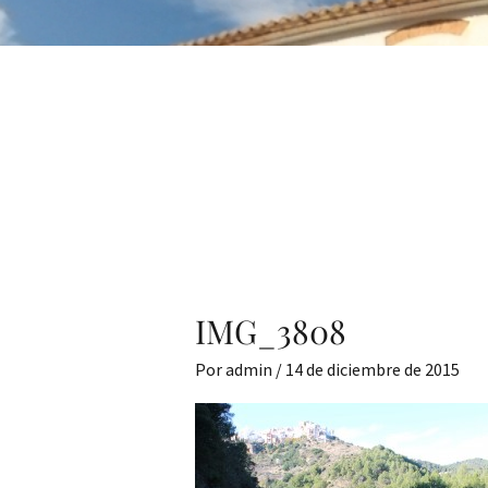
IMG_3808
Por
admin
/
14 de diciembre de 2015