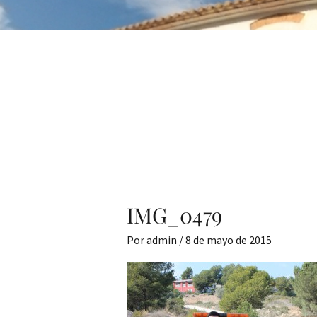
IMG_0479
Por
admin
/
8 de mayo de 2015