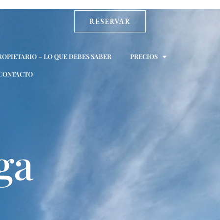
RESERVAR
ROPIETARIO – LO QUE DEBES SABER
PRECIOS
CONTACTO
ga