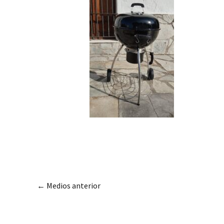
←
Medios anterior