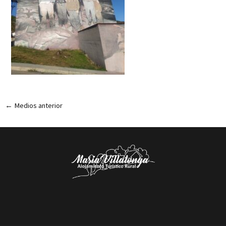
←
Medios anterior