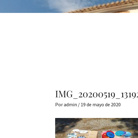
IMG_20200519_1319
Por
admin
/
19 de mayo de 2020