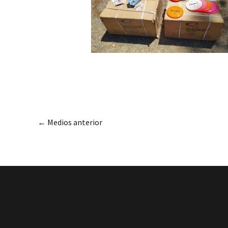
←
Medios anterior