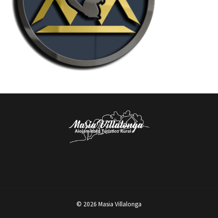
© 2026 Masia Villalonga