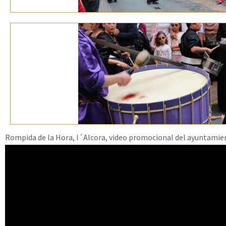
Rompida de la Hora, l´Alcora, video promocional del ayuntamien