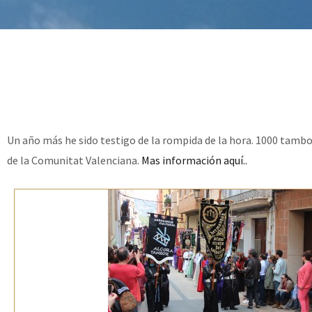
Un año más he sido testigo de la rompida de la hora. 1000 tambo
de la Comunitat Valenciana.
Mas información aquí..