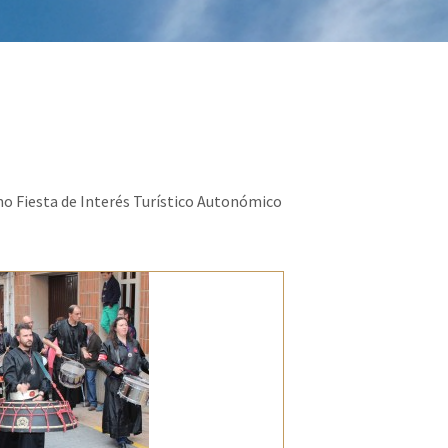
mo Fiesta de Interés Turístico Autonómico