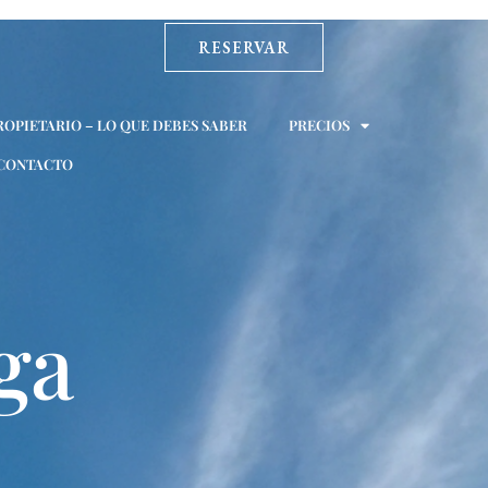
RESERVAR
ROPIETARIO – LO QUE DEBES SABER
PRECIOS
CONTACTO
ga