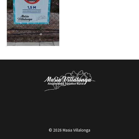
© 2026 Masia Villalonga