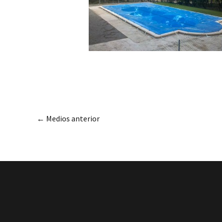
←
Medios anterior