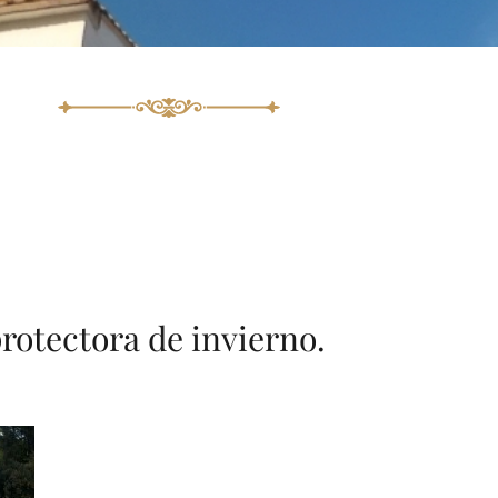
protectora de invierno.