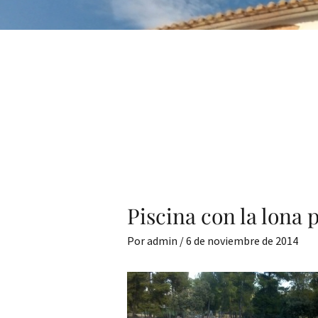
Piscina con la lona 
Por
admin
/
6 de noviembre de 2014