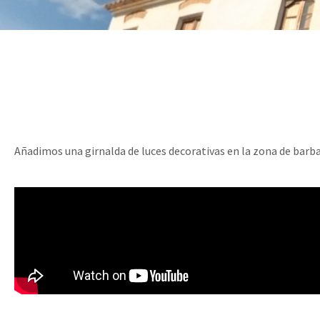
Añadimos una girnalda de luces decorativas en la zona de barb