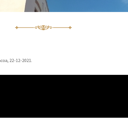
acoa, 22-12-2021.