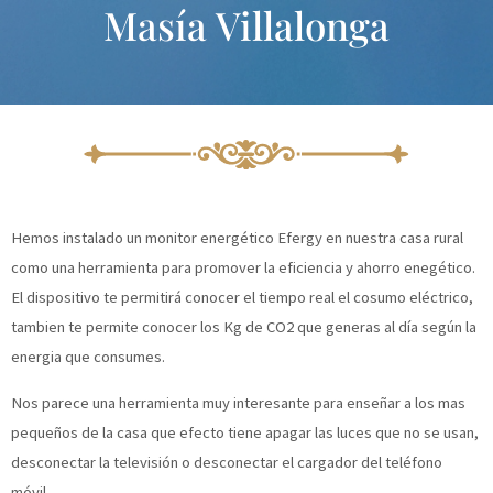
Masía Villalonga
Ir
al
contenido
Hemos instalado un monitor energético Efergy en nuestra casa rural
como una herramienta para promover la eficiencia y ahorro enegético.
El dispositivo te permitirá conocer el tiempo real el cosumo eléctrico,
tambien te permite conocer los Kg de CO2 que generas al día según la
energia que consumes.
Nos parece una herramienta muy interesante para enseñar a los mas
pequeños de la casa que efecto tiene apagar las luces que no se usan,
desconectar la televisión o desconectar el cargador del teléfono
móvil.