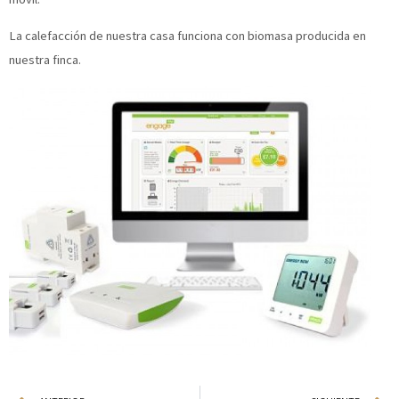
La calefacción de nuestra casa funciona con biomasa producida en
nuestra finca.