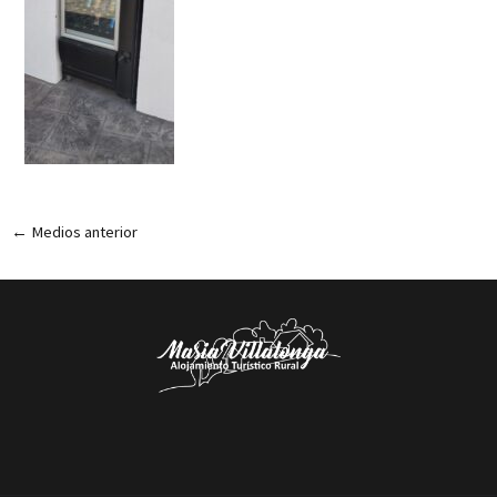
←
Medios anterior