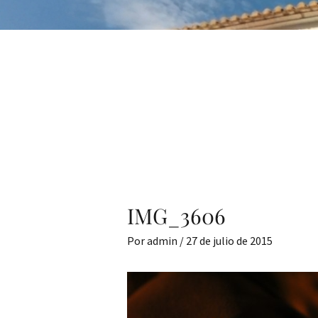
IMG_3606
Por
admin
/
27 de julio de 2015