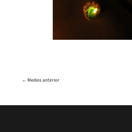
←
Medios anterior