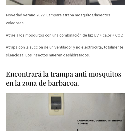
Novedad verano 2022. Lampara atrapa mosquitos/insectos
voladores.
Atrae a los mosquitos con una combinación de luz UV + calor + CO2.
Atrapa con la succión de un ventilador y no electrocuta, totalmente
silenciosa. Los insectos mueren deshidratados.
Encontrará la trampa anti mosquitos
en la zona de barbacoa.