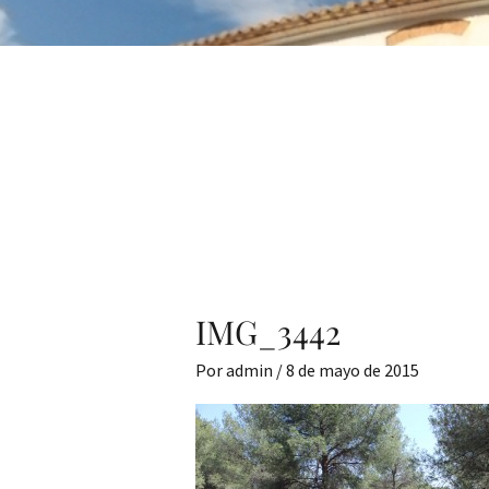
IMG_3442
Por
admin
/
8 de mayo de 2015