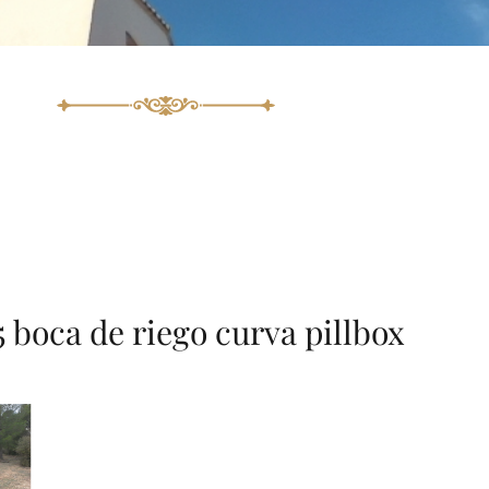
 boca de riego curva pillbox