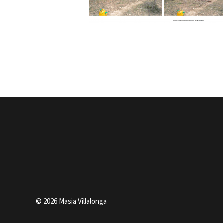
© 2026 Masia Villalonga