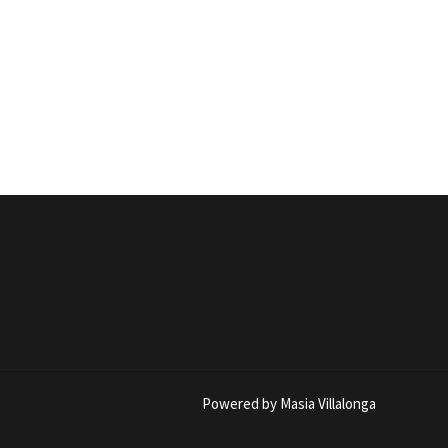
Powered by Masia Villalonga