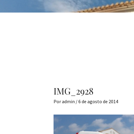
IMG_2928
Por
admin
/
6 de agosto de 2014