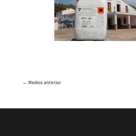
←
Medios anterior