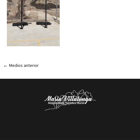
←
Medios anterior