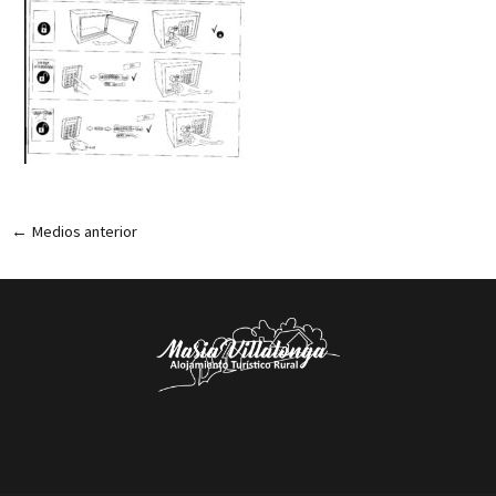
←
Medios anterior